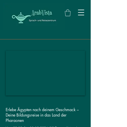
Erlebe Ägypten nach deinem Geschmack –
Deine Bildungsreise in das Land der
Pharaonen