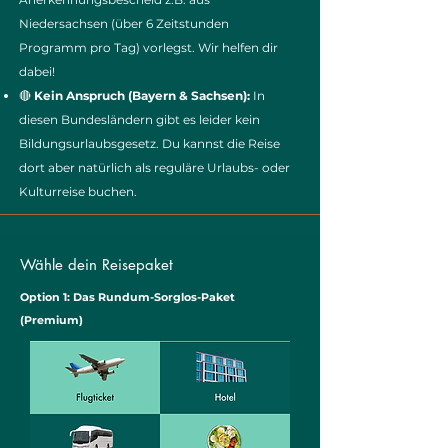
Niedersachsen (über 6 Zeitstunden
Programm pro Tag) vorlegst. Wir helfen dir
dabei!
🔴
Kein Anspruch (Bayern & Sachsen):
In
diesen Bundesländern gibt es leider kein
Bildungsurlaubsgesetz. Du kannst die Reise
dort aber natürlich als reguläre Urlaubs- oder
Kulturreise buchen.
Wähle dein Reisepaket
Option 1: Das Rundum-Sorglos-Paket
(Premium)