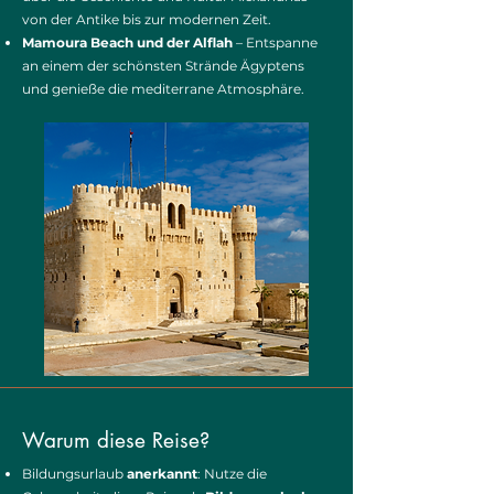
von der Antike bis zur modernen Zeit.
Mamoura Beach und der Alflah
– Entspanne
an einem der schönsten Strände Ägyptens
und genieße die mediterrane Atmosphäre.
Warum diese Reise?
Bildungsurlaub
anerkannt
: Nutze die