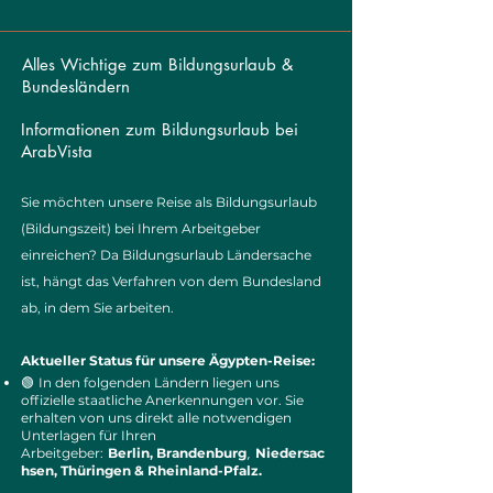
Alles Wichtige zum Bildungsurlaub &
Bundesländern
Informationen zum Bildungsurlaub bei
ArabVista
Sie möchten unsere Reise als Bildungsurlaub
(Bildungszeit) bei Ihrem Arbeitgeber
einreichen? Da Bildungsurlaub Ländersache
ist, hängt das Verfahren von dem Bundesland
ab, in dem Sie arbeiten.
Aktueller Status für unsere Ägypten-Reise:
🟢
In den folgenden Ländern liegen uns
offizielle staatliche Anerkennungen vor. Sie
erhalten von uns direkt alle notwendigen
Unterlagen für Ihren
,
Arbeitgeber:
Berlin,
Brandenburg
Niedersac
hsen, Thüringen &
Rheinland-Pfalz.