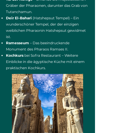
Gräber der Pharaonen, darunter das Grab von
Tutanchamun.
Deir El-Bahari
(Hatshepsut Tempel) – Ein
wunderschöner Tempel, der der einzigen
weiblichen Pharaonin Hatshepsut gewidmet
ist.
Ramesseum
– Das beeindruckende
Monument des Pharaos Ramses II.
Kochkurs
bei Sofra Restaurant – Weitere
Einblicke in die ägyptische Küche mit einem
praktischen Kochkurs.