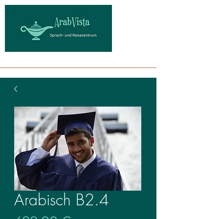
Arabisch B2.4