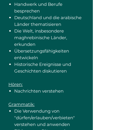
Handwerk und Berufe
besprechen
Deutschland und die arabische
Länder thematisieren
Die Welt, insbesondere
maghrebinische Länder,
erkunden
Übersetzungsfähigkeiten
entwickeln
Historische Ereignisse und
Geschichten diskutieren
Hören:
Nachrichten verstehen
Grammatik:
Die Verwendung von
"dürfen/erlauben/verbieten"
verstehen und anwenden