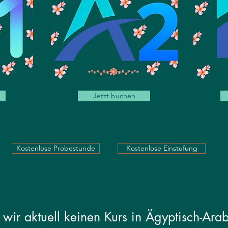
Jetzt buchen
Kostenlose Probestunde
Kostenlose Einstufung
 wir aktuell keinen Kurs in Ägyptisch-Arab