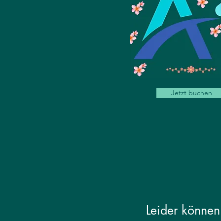
Jetzt buchen
Leider können