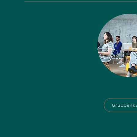
Gruppenk