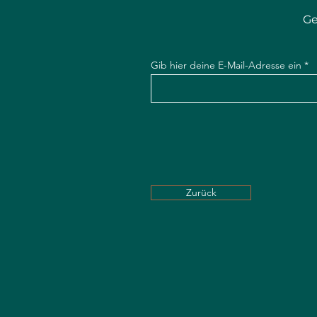
Ge
Gib hier deine E-Mail-Adresse ein
Zurück