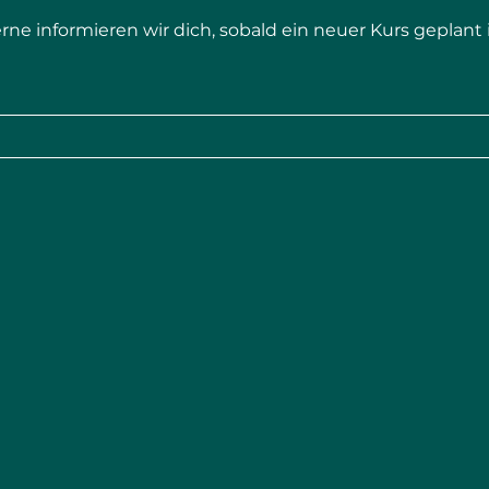
rne informieren wir dich, sobald ein neuer Kurs geplant i