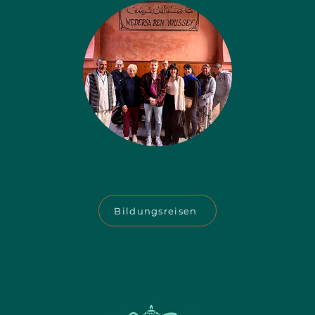
Bildungsreisen