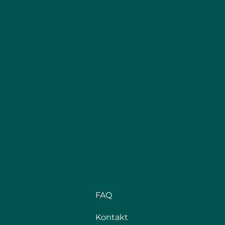
FAQ
Kontakt