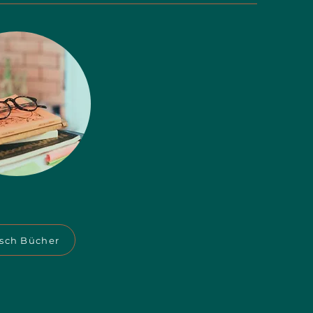
isch Bücher