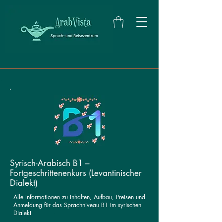
Syrisch-Arabisch B1 –
Fortgeschrittenenkurs (Levantinischer
Dialekt)
Alle Informationen zu Inhalten, Aufbau, Preisen und
Anmeldung für das Sprachniveau B1 im syrischen
Dialekt