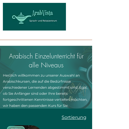
Arabisch Einzelunterricht für
alle Niveaus
Herzlich willkommen zu unserer Auswahl an
Arabischkursen, die auf die Bedürfnisse
verschiedener Lernenden abgestimmt sind. Egal,
ob Sie Anfänger sind oder Ihre bereits
fortgeschrittenen Kenntnisse vertiefen möchten,
wir haben den passenden Kurs für Sie.
Sortierung