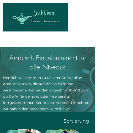
Arabisch Einzelunterricht für
alle Niveaus
Herzlich willkommen zu unserer Auswahl an
Arabischkursen, die auf die Bedürfnisse
verschiedener Lernenden abgestimmt sind. Egal,
ob Sie Anfänger sind oder Ihre bereits
fortgeschrittenen Kenntnisse vertiefen möchten,
wir haben den passenden Kurs für Sie.
Sortierung